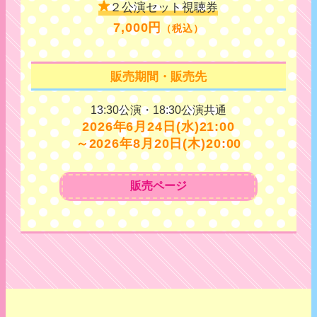
２公演セット視聴券
7,000円
（税込）
販売期間・販売先
13:30公演・18:30公演共通
2026年6月24日(水)21:00
～2026年8月20日(木)20:00
販売ページ