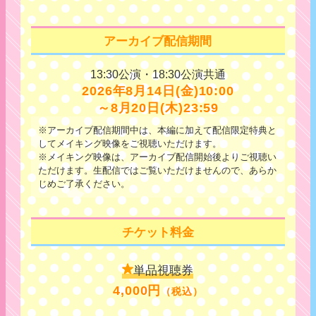
アーカイブ配信期間
13:30公演・18:30公演共通
2026年8月14日(金)10:00
～8月20日(木)23:59
※アーカイブ配信期間中は、本編に加えて配信限定特典と
してメイキング映像をご視聴いただけます。
※メイキング映像は、アーカイブ配信開始後よりご視聴い
ただけます。生配信ではご覧いただけませんので、あらか
じめご了承ください。
チケット料金
単品視聴券
4,000円
（税込）